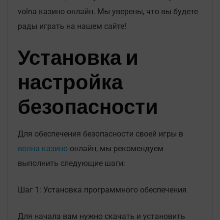
volna казино онлайн. Мы уверены, что вы будете
рады играть на нашем сайте!
Установка и
настройка
безопасности
Для обеспечения безопасности своей игры в
волна казино
онлайн, мы рекомендуем
выполнить следующие шаги:
Шаг 1: Установка программного обеспечения
Для начала вам нужно скачать и установить