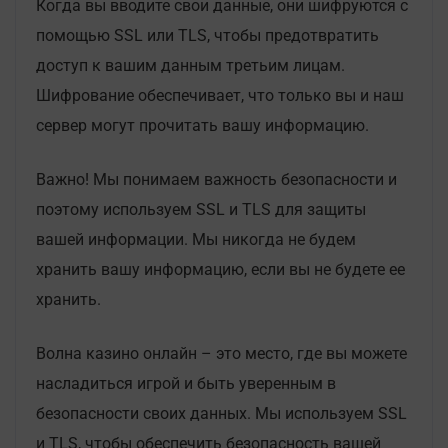
Когда вы вводите свои данные, они шифруются с
помощью SSL или TLS, чтобы предотвратить
доступ к вашим данным третьим лицам.
Шифрование обеспечивает, что только вы и наш
сервер могут прочитать вашу информацию.
Важно! Мы понимаем важность безопасности и
поэтому используем SSL и TLS для защиты
вашей информации. Мы никогда не будем
хранить вашу информацию, если вы не будете ее
хранить.
Волна казино онлайн – это место, где вы можете
насладиться игрой и быть уверенным в
безопасности своих данных. Мы используем SSL
и TLS, чтобы обеспечить безопасность вашей