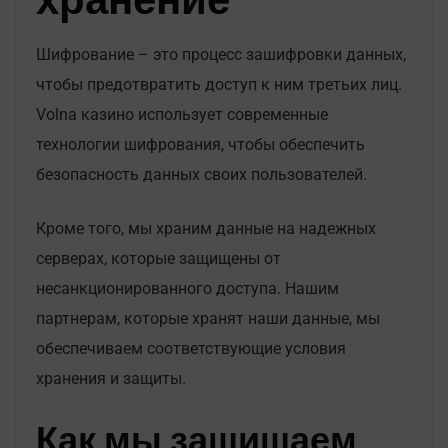
Шифрование – это процесс зашифровки данных,
чтобы предотвратить доступ к ним третьих лиц.
Volna казино использует современные
технологии шифрования, чтобы обеспечить
безопасность данных своих пользователей.
Кроме того, мы храним данные на надежных
серверах, которые защищены от
несанкционированного доступа. Нашим
партнерам, которые хранят наши данные, мы
обеспечиваем соответствующие условия
хранения и защиты.
Как мы защищаем