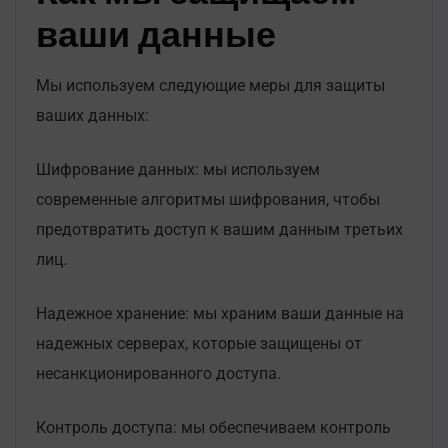
ваши данные
Мы используем следующие меры для защиты
ваших данных:
Шифрование данных: мы используем
современные алгоритмы шифрования, чтобы
предотвратить доступ к вашим данным третьих
лиц.
Надежное хранение: мы храним ваши данные на
надежных серверах, которые защищены от
несанкционированного доступа.
Контроль доступа: мы обеспечиваем контроль