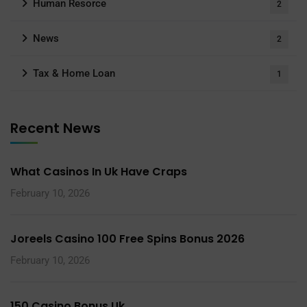
Human Resorce
2
News
2
Tax & Home Loan
1
Recent News
What Casinos In Uk Have Craps
February 10, 2026
Joreels Casino 100 Free Spins Bonus 2026
February 10, 2026
150 Casino Bonus Uk