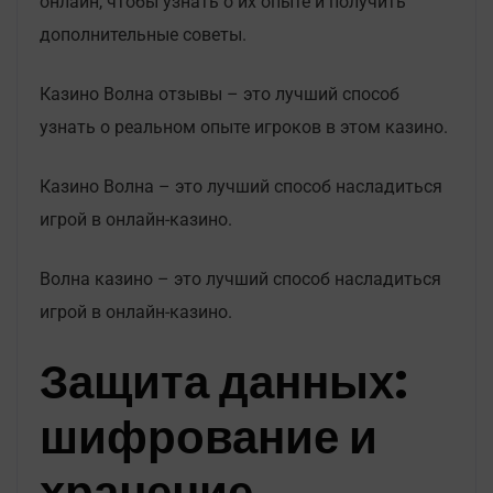
онлайн, чтобы узнать о их опыте и получить
дополнительные советы.
Казино Волна отзывы – это лучший способ
узнать о реальном опыте игроков в этом казино.
Казино Волна – это лучший способ насладиться
игрой в онлайн-казино.
Волна казино – это лучший способ насладиться
игрой в онлайн-казино.
Защита данных:
шифрование и
хранение